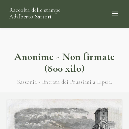
Raccolta delle stampe
Adalberto Sartori
Anonime - Non firmate
(800 xilo)
Sassonia - Entrata dei Prussiani a Lipsia.