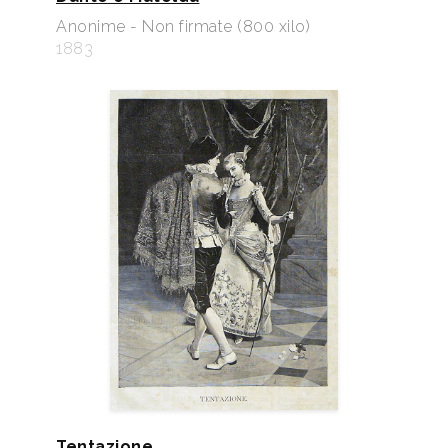
Anonime - Non firmate (800 xilo)
1883
Tentazione