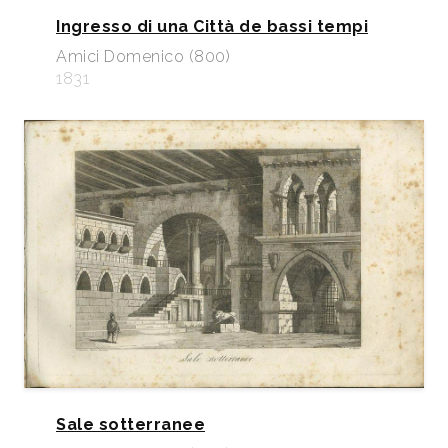
Ingresso di una Città de bassi tempi
Amici Domenico (800)
1831
Sale sotterranee