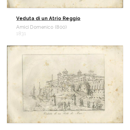
Veduta di un Atrio Reggio
Amici Domenico (800)
1831