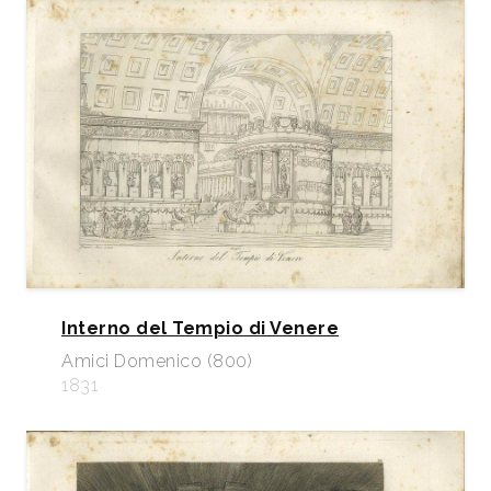
Interno del Tempio di Venere
Amici Domenico (800)
1831