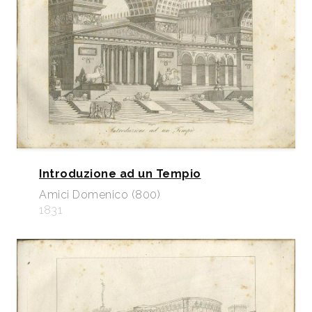
Introduzione ad un Tempio
Amici Domenico (800)
1831