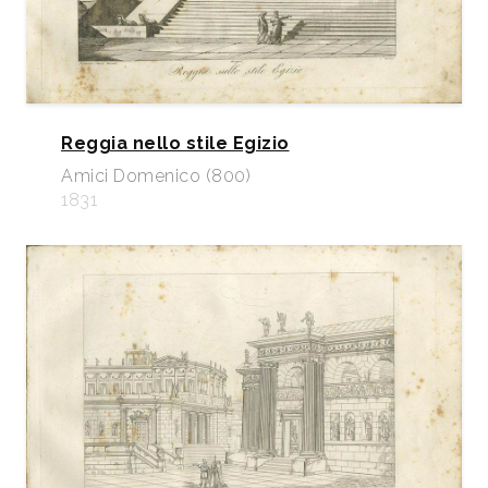
Reggia nello stile Egizio
Amici Domenico (800)
1831