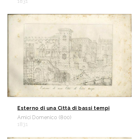
1831
Esterno di una Città di bassi tempi
Amici Domenico (800)
1831