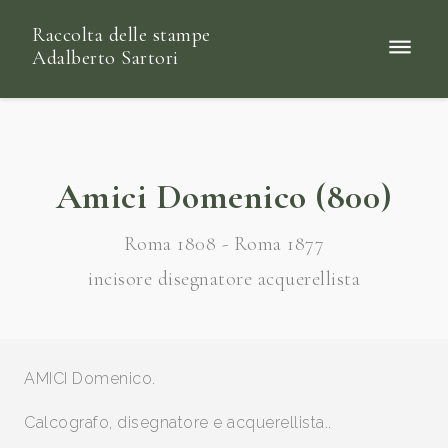
Raccolta delle stampe
Adalberto Sartori
Amici Domenico (800)
Roma 1808 - Roma 1877
incisore disegnatore acquerellista
AMICI Domenico.
Calcografo, disegnatore e acquerellista..