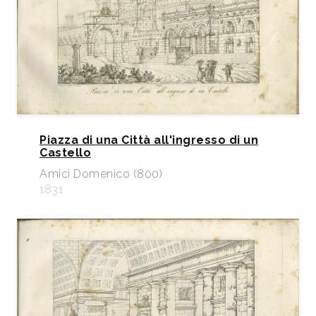
Piazza di una Città all'ingresso di un
Castello
Amici Domenico (800)
1831