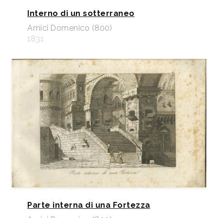
Interno di un sotterraneo
Amici Domenico (800)
1831
Parte interna di una Fortezza