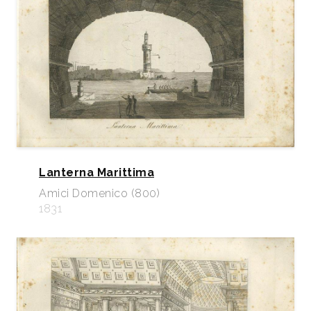
Lanterna Marittima
Amici Domenico (800)
1831