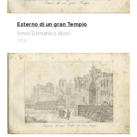
Esterno di un gran Tempio
Amici Domenico (800)
1831