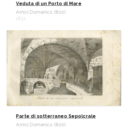
Veduta di un Porto di Mare
Amici Domenico (800)
1831
Parte di sotterraneo Sepolcrale
Amici Domenico (800)