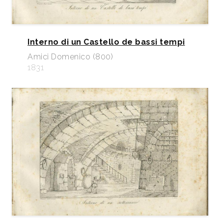
Interno di un Castello de bassi tempi
Amici Domenico (800)
1831