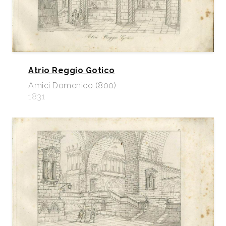
Atrio Reggio Gotico
Amici Domenico (800)
1831