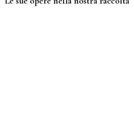
Le sue opere nella nostra raccolta