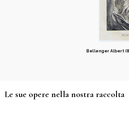
Bellenger Albert (8
Le sue opere nella nostra raccolta