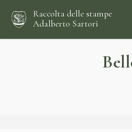
Raccolta delle stampe
Adalberto Sartori
Bell