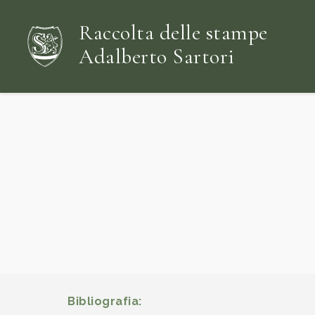
Raccolta delle stampe
Adalberto Sartori
Bibliografia: