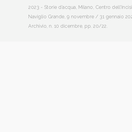
2023 - Storie d’acqua, Milano, Centro dell’Inci
Naviglio Grande, 9 novembre / 31 gennaio 20
Archivio, n. 10 dicembre, pp. 20/22.