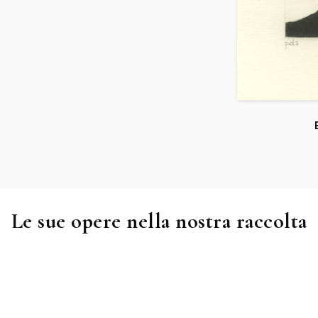
Le sue opere nella nostra raccolta