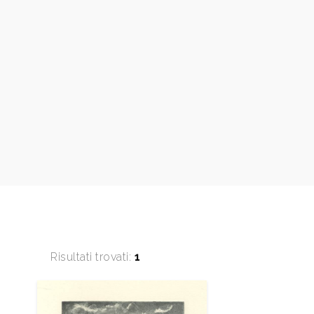
Risultati trovati:
1