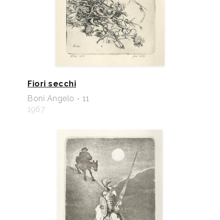
Fiori secchi
Boni Angelo - 11
1967