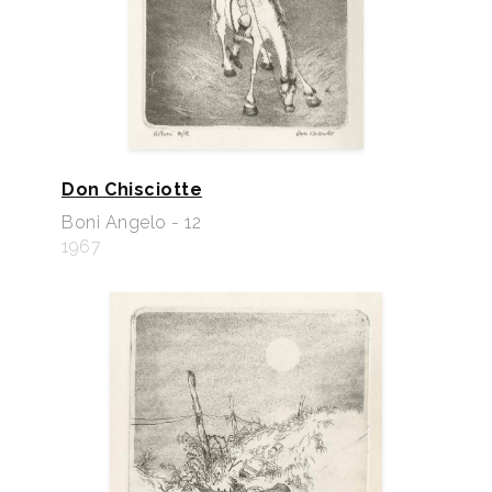
Don Chisciotte
Boni Angelo - 12
1967