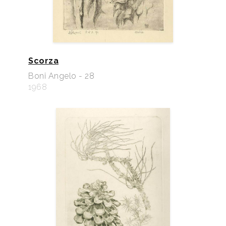
Scorza
Boni Angelo - 28
1968