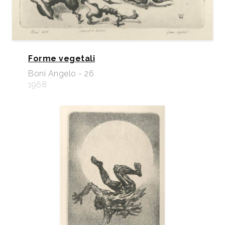
Forme vegetali
Boni Angelo - 26
1968