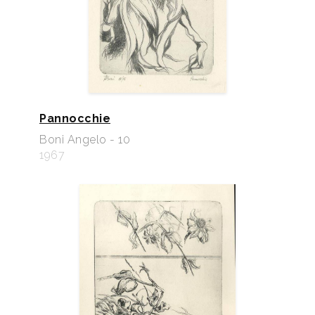
Pannocchie
Boni Angelo - 10
1967