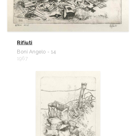
Rifiuti
Boni Angelo - 14
1967