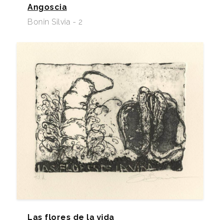
Angoscia
Bonin Silvia - 2
Las flores de la vida