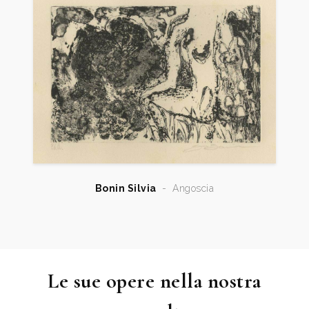
Bonin Silvia
-
Angoscia
Le sue opere nella nostra