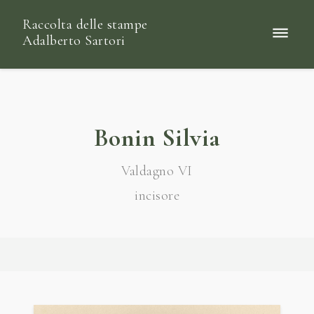
Raccolta delle stampe
Adalberto Sartori
Bonin Silvia
Valdagno VI
incisore