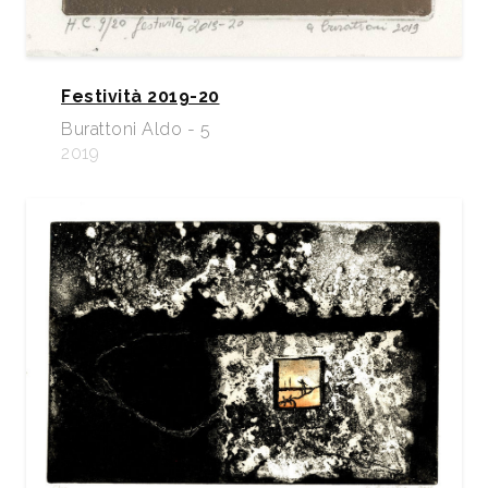
Festività 2019-20
Burattoni Aldo - 5
2019