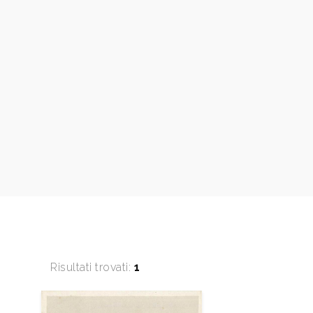
Risultati trovati:
1