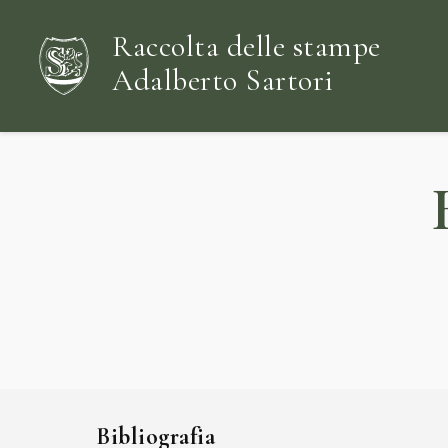
Raccolta delle stampe
Adalberto Sartori
Bibliografia