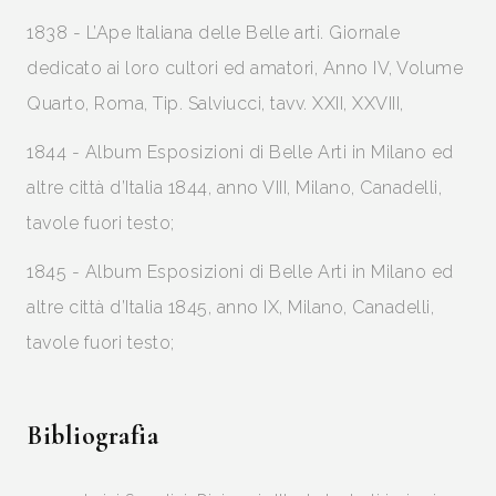
1838 - L’Ape Italiana delle Belle arti. Giornale
dedicato ai loro cultori ed amatori, Anno IV, Volume
Quarto, Roma, Tip. Salviucci, tavv. XXII, XXVIII,
1844 - Album Esposizioni di Belle Arti in Milano ed
altre città d’Italia 1844, anno VIII, Milano, Canadelli,
tavole fuori testo;
1845 - Album Esposizioni di Belle Arti in Milano ed
altre città d’Italia 1845, anno IX, Milano, Canadelli,
tavole fuori testo;
Bibliografia