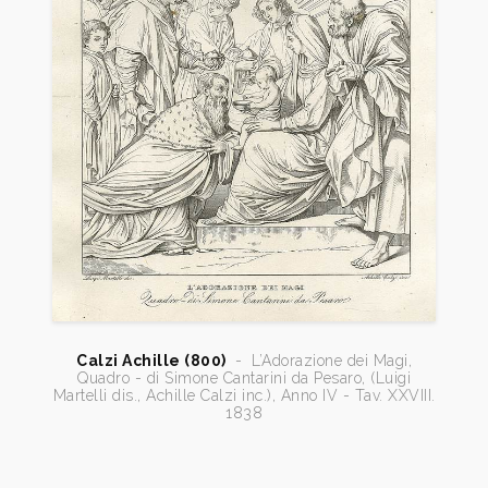
Calzi Achille (800)
-
L’Adorazione dei Magi,
Quadro - di Simone Cantarini da Pesaro, (Luigi
Martelli dis., Achille Calzi inc.), Anno IV - Tav. XXVIII.
1838