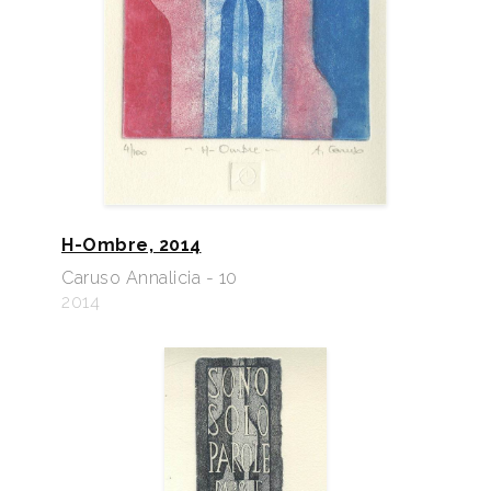
H-Ombre, 2014
Caruso Annalicia - 10
2014