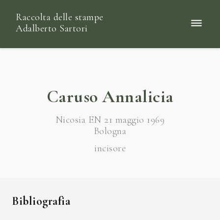
Raccolta delle stampe
Adalberto Sartori
Caruso Annalicia
Nicosia EN 21 maggio 1969
Bologna
incisore
Bibliografia