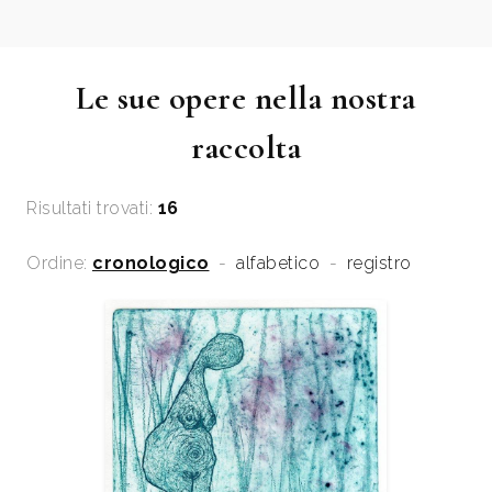
Le sue opere nella nostra
raccolta
Risultati trovati:
16
Ordine:
cronologico
-
alfabetico
-
registro