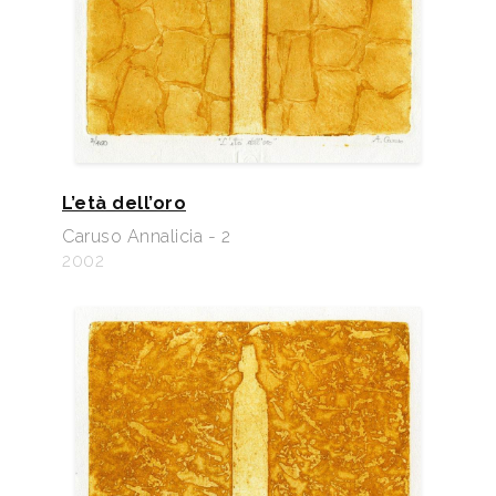
L’età dell’oro
Caruso Annalicia - 2
2002