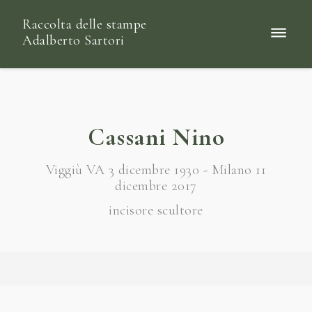
Raccolta delle stampe
Adalberto Sartori
Cassani Nino
Viggiù VA 3 dicembre 1930 - Milano 11
dicembre 2017
incisore scultore