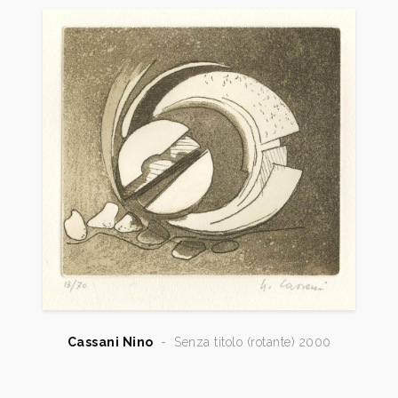
Cassani Nino
-
Senza titolo (rotante) 2000