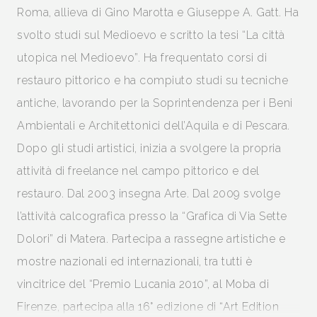
Roma, allieva di Gino Marotta e Giuseppe A. Gatt. Ha
svolto studi sul Medioevo e scritto la tesi “La città
utopica nel Medioevo”. Ha frequentato corsi di
restauro pittorico e ha compiuto studi su tecniche
antiche, lavorando per la Soprintendenza per i Beni
Ambientali e Architettonici dell’Aquila e di Pescara.
Dopo gli studi artistici, inizia a svolgere la propria
attività di freelance nel campo pittorico e del
restauro. Dal 2003 insegna Arte. Dal 2009 svolge
l’attività calcografica presso la “Grafica di Via Sette
Dolori” di Matera. Partecipa a rassegne artistiche e
mostre nazionali ed internazionali, tra tutti è
vincitrice del “Premio Lucania 2010”, al Moba di
Firenze, partecipa alla 16° edizione di “Art Edition