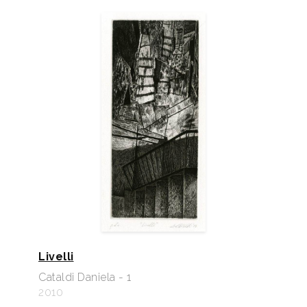
Livelli
Cataldi Daniela - 1
2010