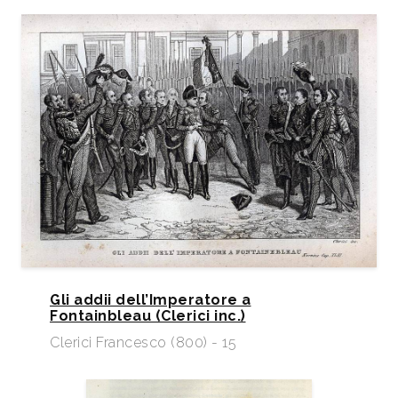
Gli addii dell’Imperatore a
Fontainbleau (Clerici inc.)
Clerici Francesco (800) - 15