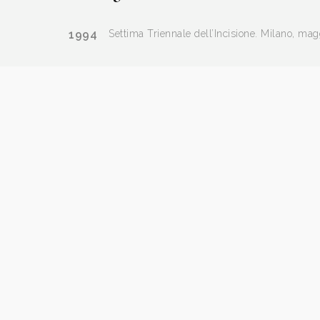
1994
Settima Triennale dell’Incisione. Milano, magg