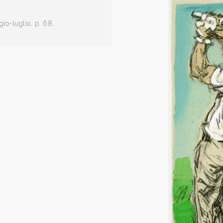
io-luglio, p. 68.