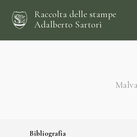
Raccolta delle stampe
Adalberto Sartori
Malva
Bibliografia