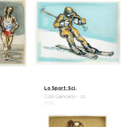
Lo Sport: Sci,
Colli Giancarlo - 10
2001