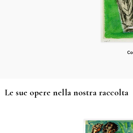
Co
Le sue opere nella nostra raccolta