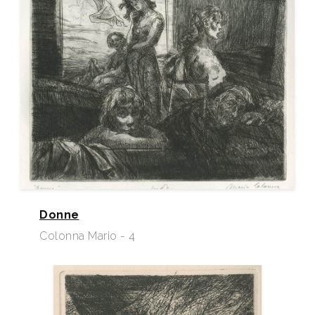
Donne
Colonna Mario - 4