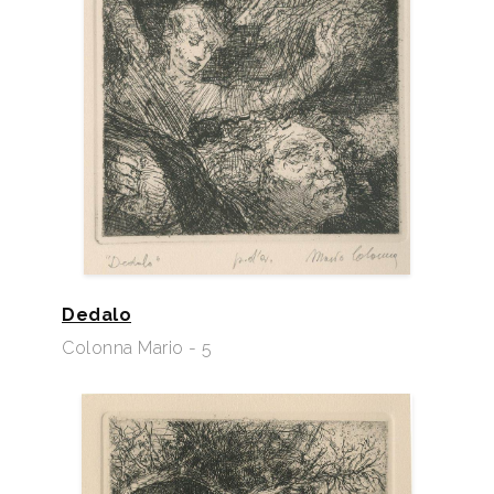
Dedalo
Colonna Mario - 5