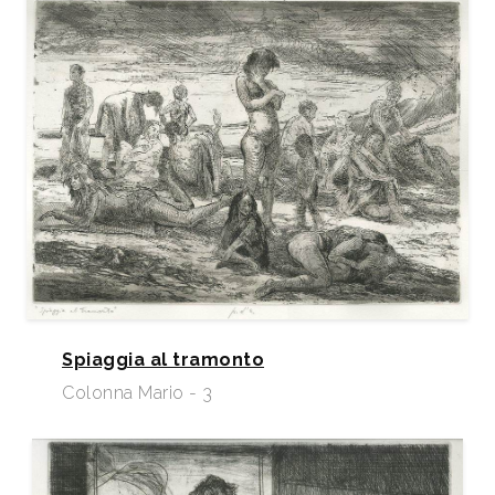
Spiaggia al tramonto
Colonna Mario - 3