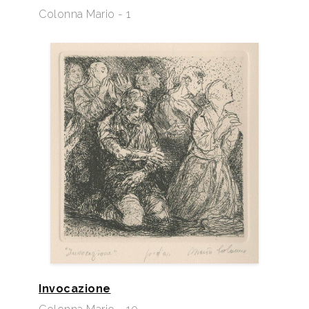
Colonna Mario - 1
Invocazione