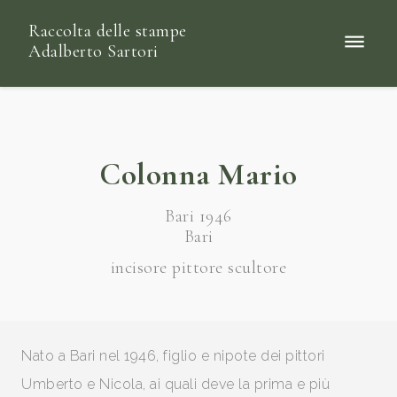
Raccolta delle stampe
Adalberto Sartori
Colonna Mario
Bari 1946
Bari
incisore pittore scultore
Nato a Bari nel 1946, figlio e nipote dei pittori
Umberto e Nicola, ai quali deve la prima e più