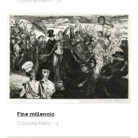
Colonna Mario - 10
Fine millennio
Colonna Mario - 2