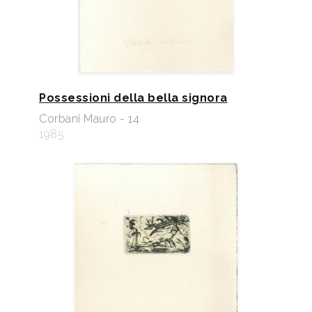
Possessioni della bella signora
Corbani Mauro - 14
1985