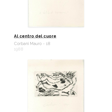
Al centro del cuore
Corbani Mauro - 18
1988