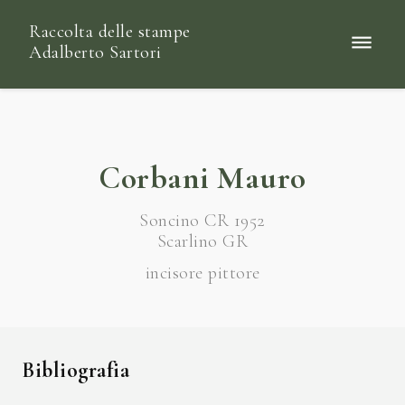
Raccolta delle stampe
Adalberto Sartori
Corbani Mauro
Soncino CR 1952
Scarlino GR
incisore pittore
Bibliografia