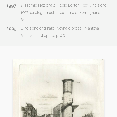
1997
2° Premio Nazionale “Fabio Bertoni” per l’Incisione
1997, catalogo mostra, Comune di Fermignano, p.
61.
2005
L’incisione originale. Novità e prezzi, Mantova,
Archivio, n. 4 aprile, p. 40.