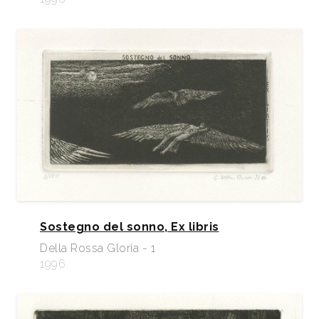
Sostegno del sonno, Ex libris
Della Rossa Gloria - 1
1996