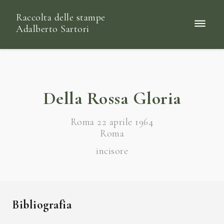
Raccolta delle stampe
Adalberto Sartori
Della Rossa Gloria
Roma 22 aprile 1964
Roma
incisore
Bibliografia