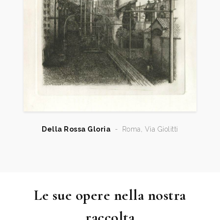
Della Rossa Gloria
-
Roma, Via Giolitti
Le sue opere nella nostra
raccolta