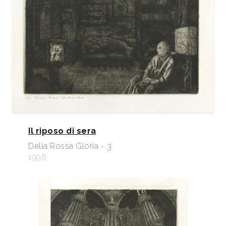
Il riposo di sera
Della Rossa Gloria - 3
1996