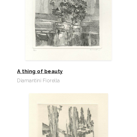
A thing of beauty
Diamantini Fiorella