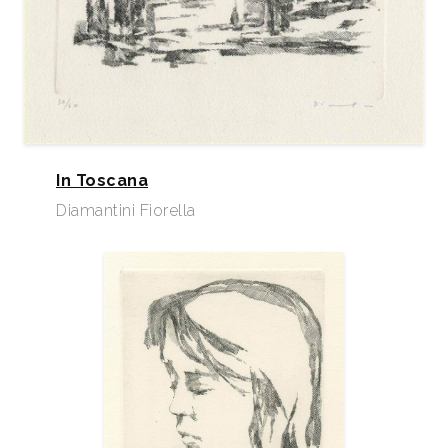
In Toscana
Diamantini Fiorella