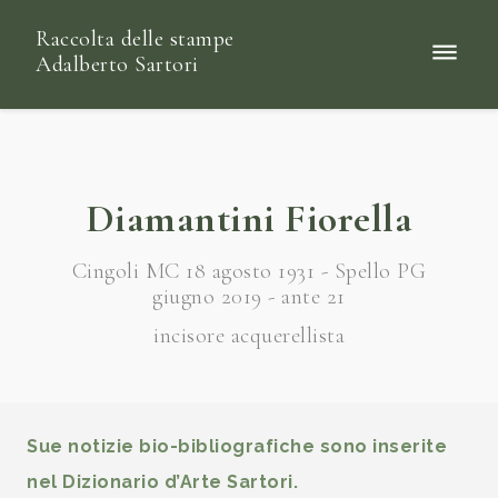
Raccolta delle stampe
Adalberto Sartori
Diamantini Fiorella
Cingoli MC 18 agosto 1931 - Spello PG
giugno 2019 - ante 21
incisore acquerellista
Sue notizie bio-bibliografiche sono inserite
nel Dizionario d’Arte Sartori.