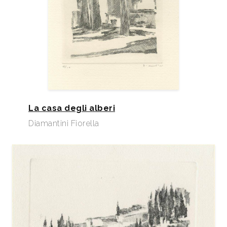
La casa degli alberi
Diamantini Fiorella