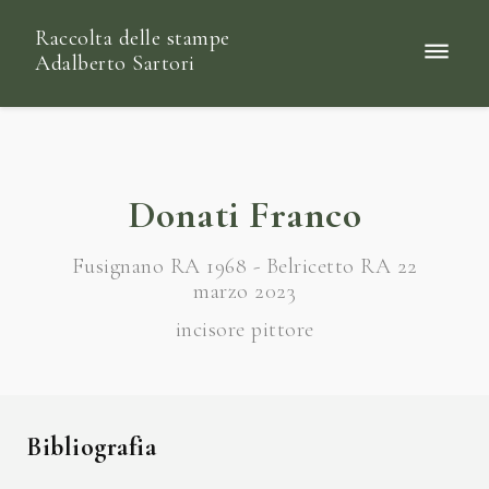
Raccolta delle stampe
Adalberto Sartori
Donati Franco
Fusignano RA 1968 - Belricetto RA 22
marzo 2023
incisore pittore
Bibliografia