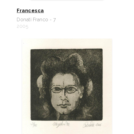
Francesca
Donati Franco - 7
2005