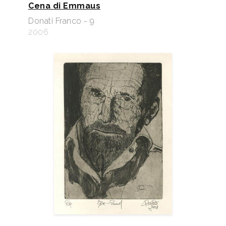
Cena di Emmaus
Donati Franco - 9
2006