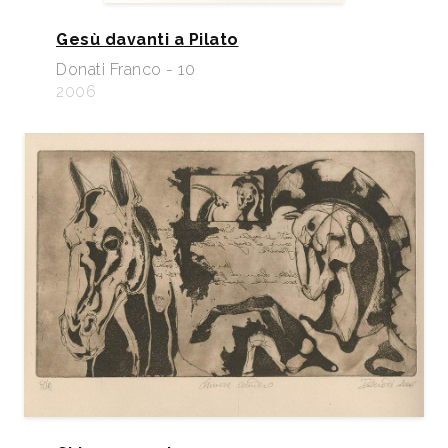
Gesù davanti a Pilato
Donati Franco - 10
2006