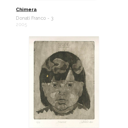
Chimera
Donati Franco - 3
2005