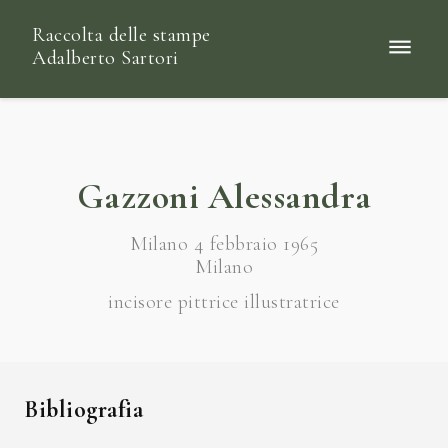
Raccolta delle stampe
Adalberto Sartori
Gazzoni Alessandra
Milano 4 febbraio 1965
Milano
incisore pittrice illustratrice
Bibliografia