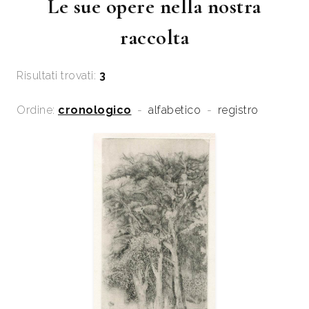
Le sue opere nella nostra
raccolta
Risultati trovati:
3
Ordine:
cronologico
-
alfabetico
-
registro