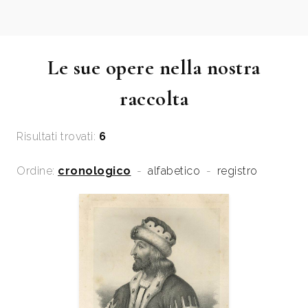
Le sue opere nella nostra
raccolta
Risultati trovati:
6
Ordine:
cronologico
-
alfabetico
-
registro