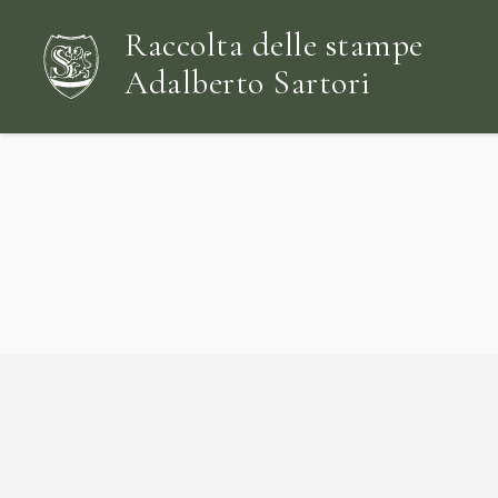
Raccolta delle stampe
Adalberto Sartori