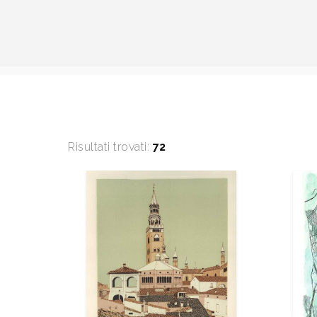
Risultati trovati:
72