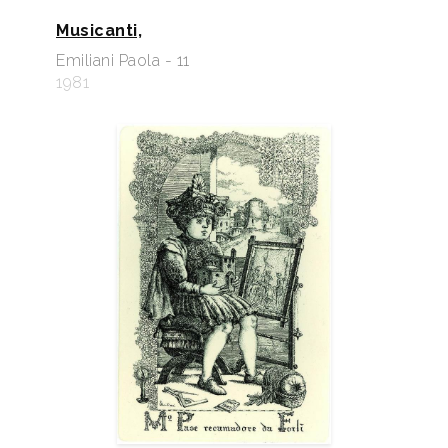
Musicanti,
Emiliani Paola - 11
1981