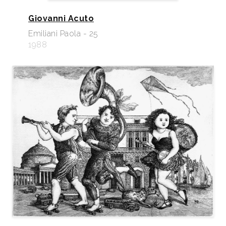
Giovanni Acuto
Emiliani Paola - 25
1988