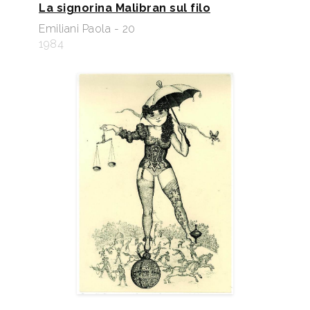
La signorina Malibran sul filo
Emiliani Paola - 20
1984