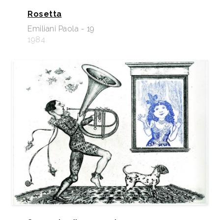
Rosetta
Emiliani Paola - 19
1984