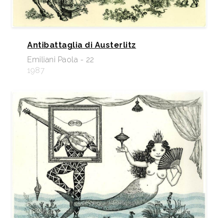
Antibattaglia di Austerlitz
Emiliani Paola - 22
1987