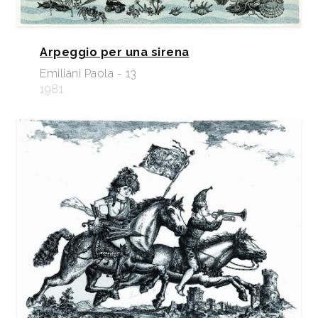
Arpeggio per una sirena
Emiliani Paola - 13
1981