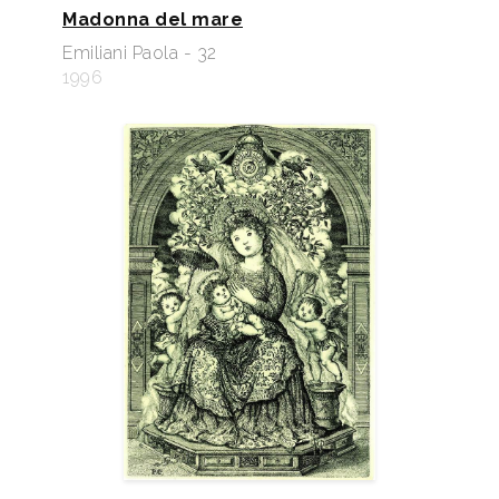
Madonna del mare
Emiliani Paola - 32
1996