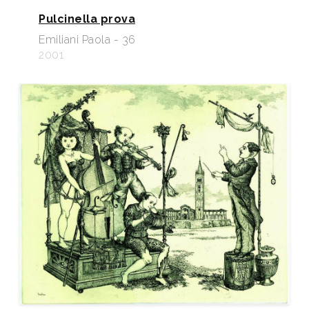
Pulcinella prova
Emiliani Paola - 36
2001