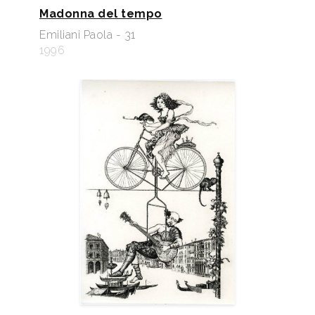
Madonna del tempo
Emiliani Paola - 31
1996