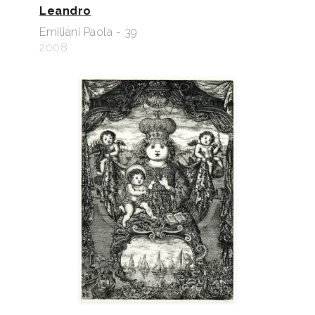
Leandro
Emiliani Paola - 39
2008