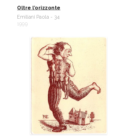
Oltre l’orizzonte
Emiliani Paola - 34
1999