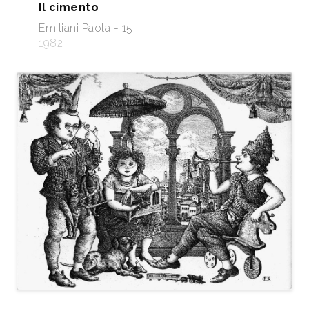
Il cimento
Emiliani Paola - 15
1982