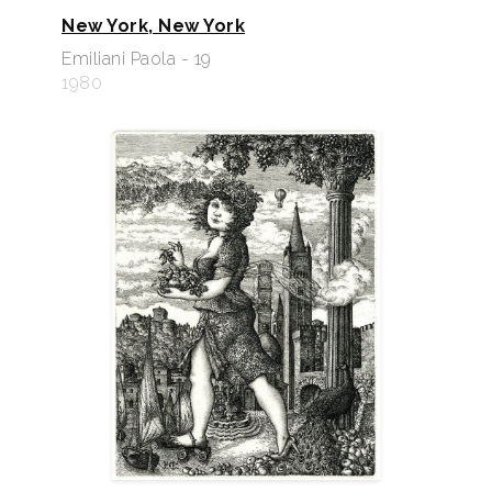
New York, New York
Emiliani Paola - 19
1980