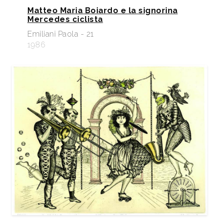
Matteo Maria Boiardo e la signorina
Mercedes ciclista
Emiliani Paola - 21
1986