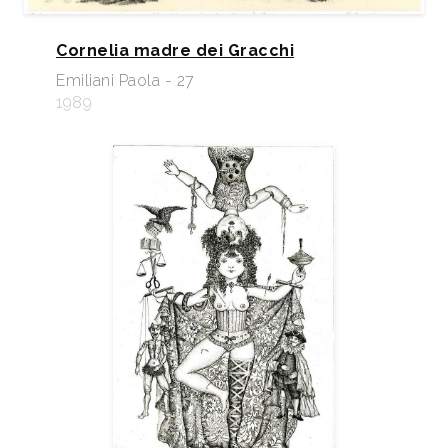
Cornelia madre dei Gracchi
Emiliani Paola - 27
1989