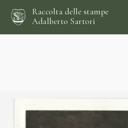
Raccolta delle stampe
Adalberto Sartori