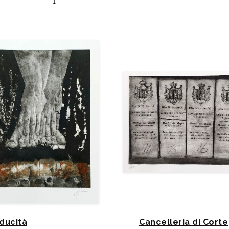
ducità
Cancelleria di Corte