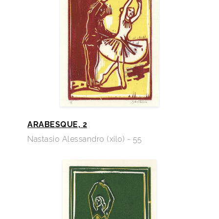
ARABESQUE, 2
Nastasio Alessandro (xilo) - 55