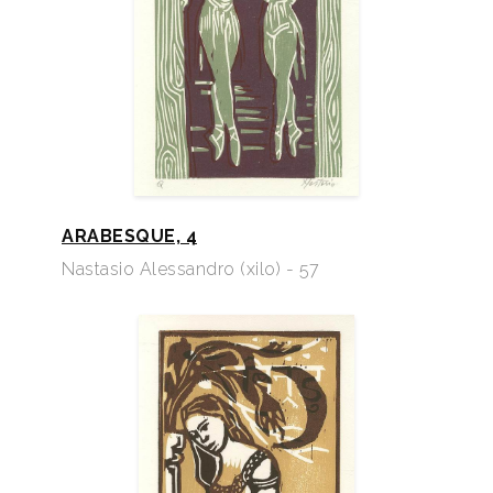
ARABESQUE, 4
Nastasio Alessandro (xilo) - 57