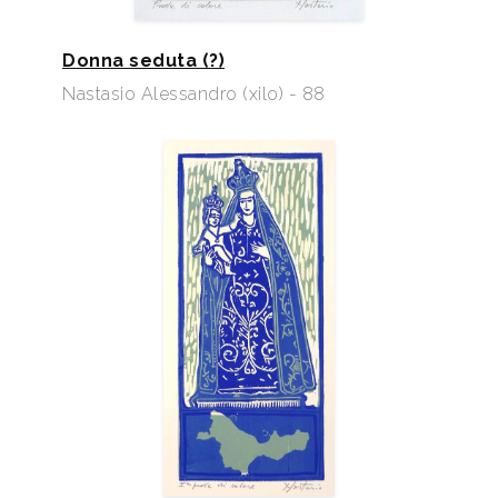
Donna seduta (?)
Nastasio Alessandro (xilo) - 88