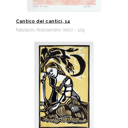
Cantico dei cantici, 14
Nastasio Alessandro (xilo) - 129