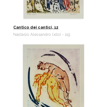
Cantico dei cantici, 12
Nastasio Alessandro (xilo) - 119