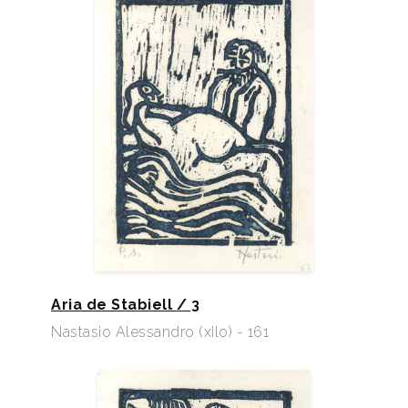
Aria de Stabiell / 3
Nastasio Alessandro (xilo) - 161