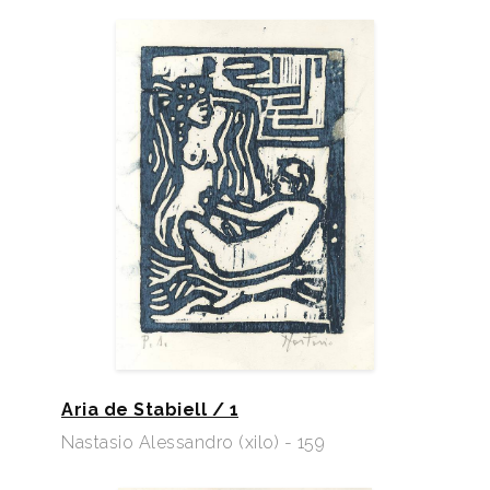
Aria de Stabiell / 1
Nastasio Alessandro (xilo) - 159