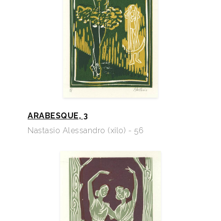
ARABESQUE, 3
Nastasio Alessandro (xilo) - 56