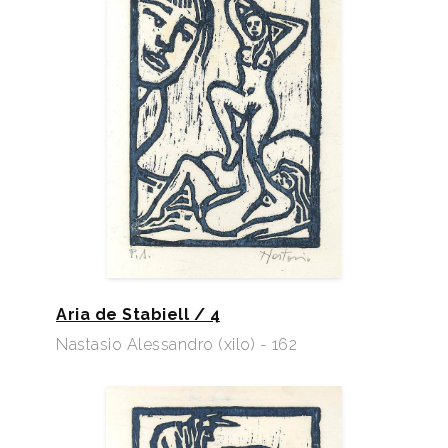
Aria de Stabiell / 4
Nastasio Alessandro (xilo) - 162