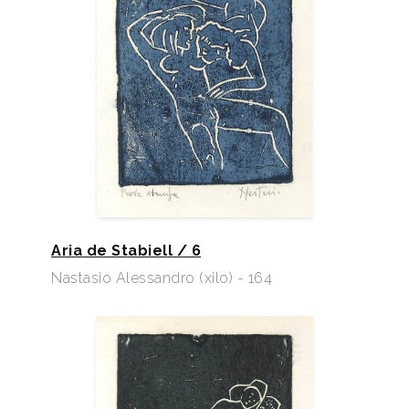
Aria de Stabiell / 6
Nastasio Alessandro (xilo) - 164