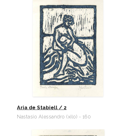
Aria de Stabiell / 2
Nastasio Alessandro (xilo) - 160