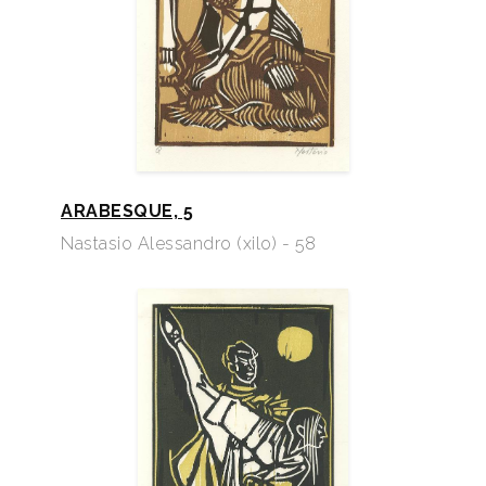
ARABESQUE, 5
Nastasio Alessandro (xilo) - 58