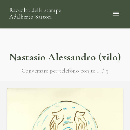
Raccolta delle stampe
Adalberto Sartori
Nastasio Alessandro (xilo)
Conversare per telefono con te ... / 3