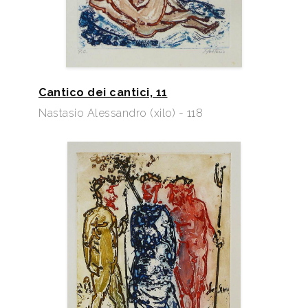
Cantico dei cantici, 11
Nastasio Alessandro (xilo) - 118