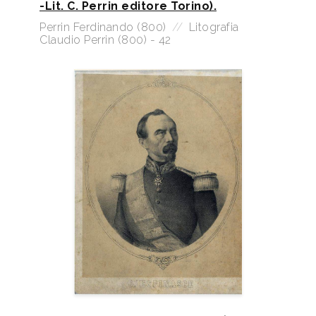
-Lit. C. Perrin editore Torino).
Perrin Ferdinando (800)
//
Litografia
Claudio Perrin (800) - 42