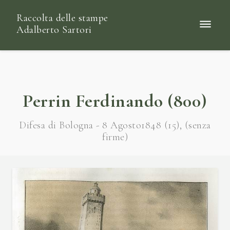
Raccolta delle stampe
Adalberto Sartori
Perrin Ferdinando (800)
Difesa di Bologna - 8 Agosto1848 (15), (senza
firme)