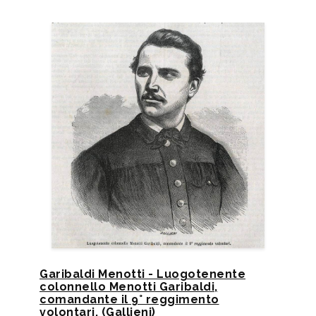
Garibaldi Menotti - Luogotenente
colonnello Menotti Garibaldi,
comandante il 9° reggimento
volontari, (Gallieni)