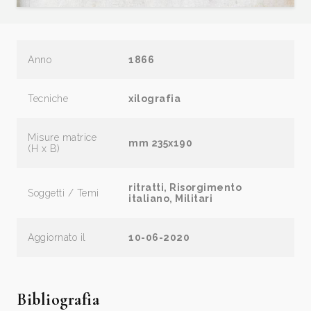
Anno
1866
Tecniche
xilografia
Misure matrice
mm 235x190
(H x B)
ritratti, Risorgimento
Soggetti / Temi
italiano, Militari
Aggiornato il
10-06-2020
Bibliografia