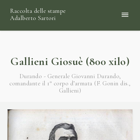
Raccolta delle stampe
Adalberto Sartori
Gallieni Giosuè (800 xilo)
Durando - Generale Giovanni Durando,
comandante il 1° corpo d’armata (F. Gonin dis.,
Gallieni)