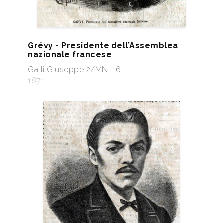
Grévy - Presidente dell’Assemblea
nazionale francese
Galli Giuseppe 2/MN - 6
1871