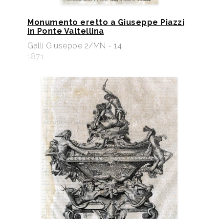
Monumento eretto a Giuseppe Piazzi
in Ponte Valtellina
Galli Giuseppe 2/MN - 14
1871