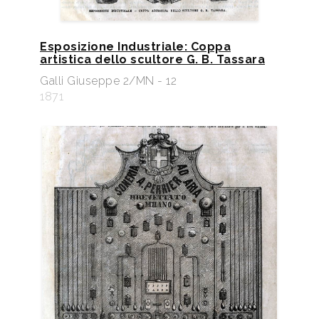
Esposizione Industriale: Coppa
artistica dello scultore G. B. Tassara
Galli Giuseppe 2/MN - 12
1871