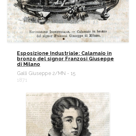
Esposizione Industriale: Calamaio in
bronzo del signor Franzosi Giuseppe
di Milano
Galli Giuseppe 2/MN - 15
1871