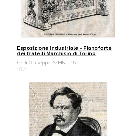
Esposizione Industriale - Pianoforte
dei fratelli Marchisio di Torino
Galli Giuseppe 2/MN - 16
1871