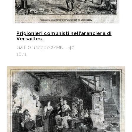
Prigionieri comunisti nell’aranciera di
Versailles.
Galli Giuseppe 2/MN - 40
1871