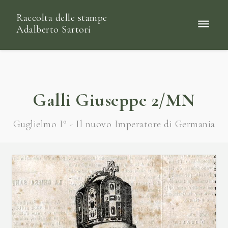
Raccolta delle stampe
Adalberto Sartori
Galli Giuseppe 2/MN
Guglielmo I° - Il nuovo Imperatore di Germania