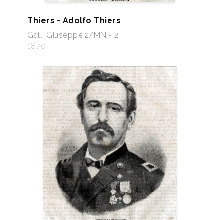
Thiers - Adolfo Thiers
Galli Giuseppe 2/MN - 2
1870