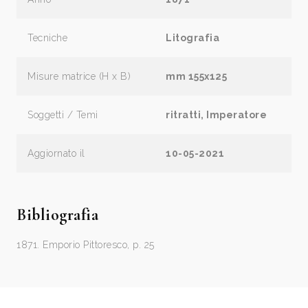
Tecniche
Litografia
Misure matrice (H x B)
mm 155x125
Soggetti / Temi
ritratti, Imperatore
Aggiornato il
10-05-2021
Bibliografia
1871. Emporio Pittoresco, p. 25