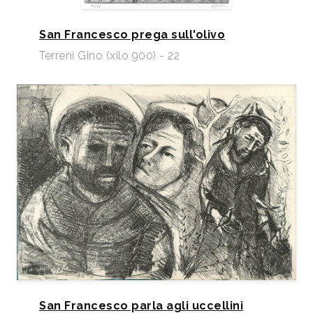
San Francesco prega sull'olivo
Terreni Gino (xilo 900) - 22
San Francesco parla agli uccellini