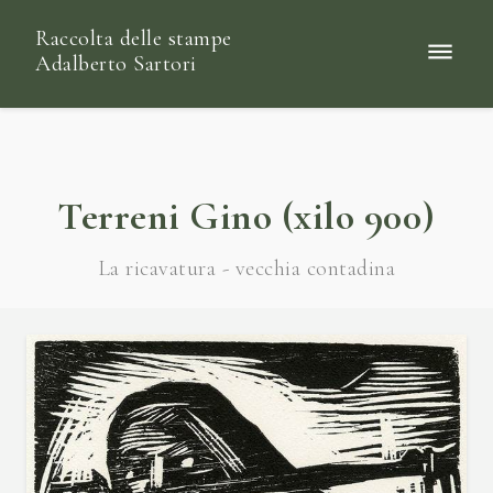
Raccolta delle stampe
Adalberto Sartori
Terreni Gino (xilo 900)
La ricavatura - vecchia contadina