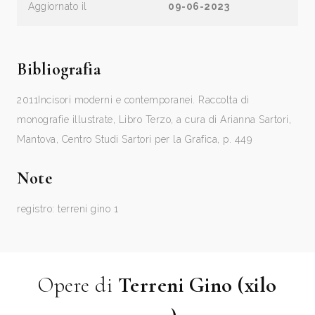
Aggiornato il
09-06-2023
Bibliografia
2011
Incisori moderni e contemporanei. Raccolta di
monografie illustrate, Libro Terzo, a cura di Arianna Sartori,
Mantova, Centro Studi Sartori per la Grafica, p. 449
Note
registro: terreni gino 1
Opere di
Terreni Gino (xilo