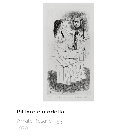
Pittore e modella
Amato Rosario - 53
1979