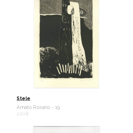
Stele
Amato Rosario - 19
2008