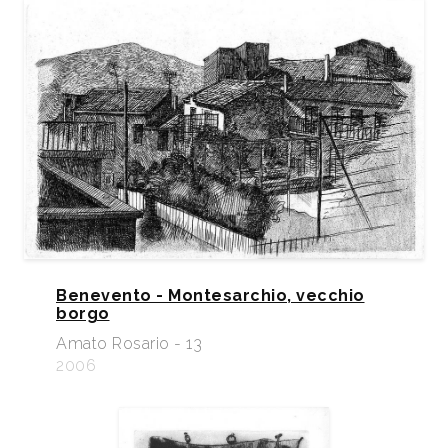
Benevento - Montesarchio, vecchio
borgo
Amato Rosario - 13
2006