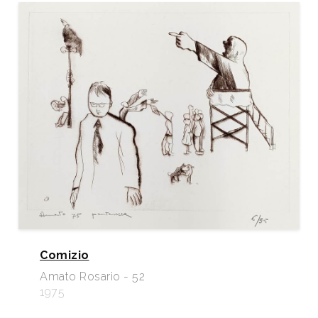
Comizio
Amato Rosario - 52
1975