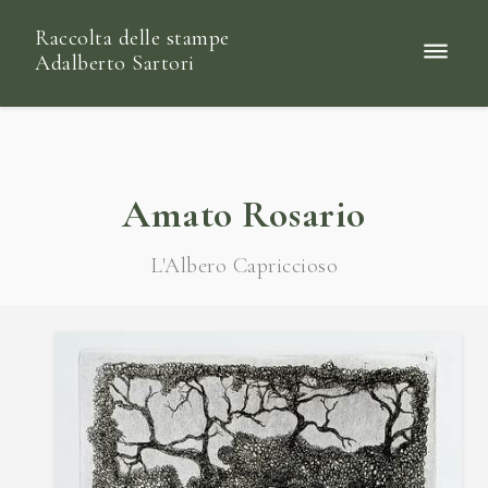
Raccolta delle stampe
Adalberto Sartori
Amato Rosario
L'Albero Capriccioso