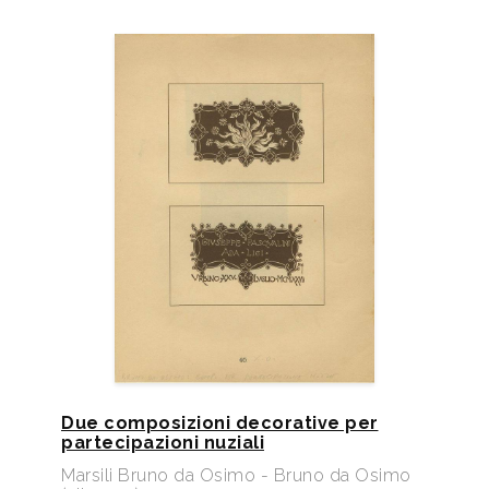
Due composizioni decorative per
partecipazioni nuziali
Marsili Bruno da Osimo - Bruno da Osimo