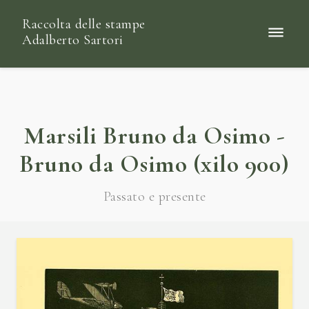
Raccolta delle stampe
Adalberto Sartori
Marsili Bruno da Osimo -
Bruno da Osimo (xilo 900)
Passato e presente