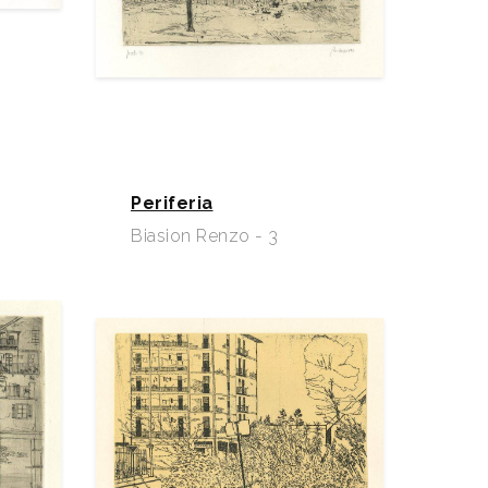
Periferia
Biasion Renzo - 3