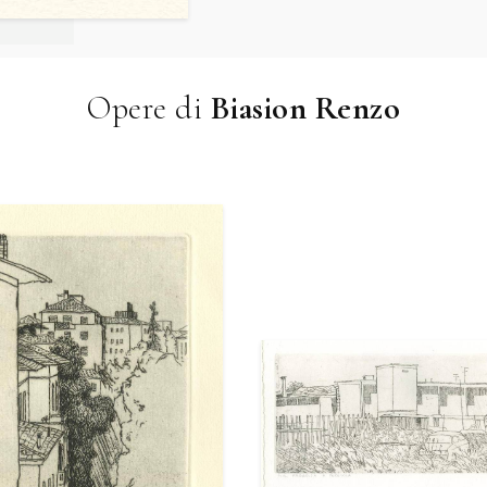
Opere di
Biasion Renzo