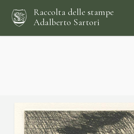
Raccolta delle stampe
Adalberto Sartori