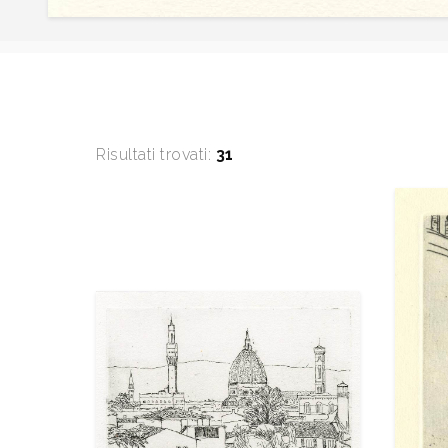
Risultati trovati:
31