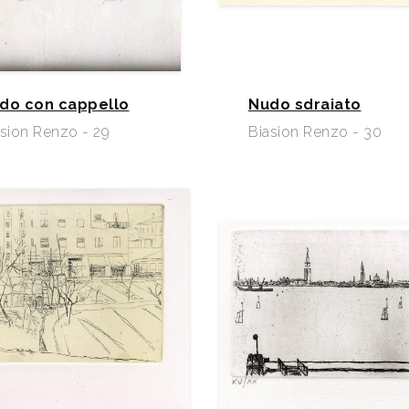
do con cappello
Nudo sdraiato
sion Renzo - 29
Biasion Renzo - 30