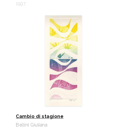
1997
Cambio di stagione
Bellini Giuliana