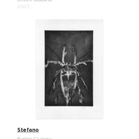
2007
Stefano