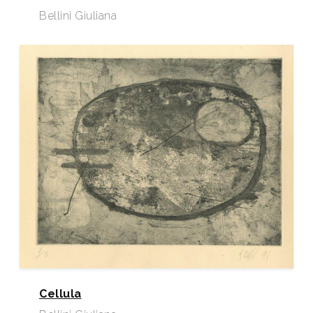
Bellini Giuliana
Cellula