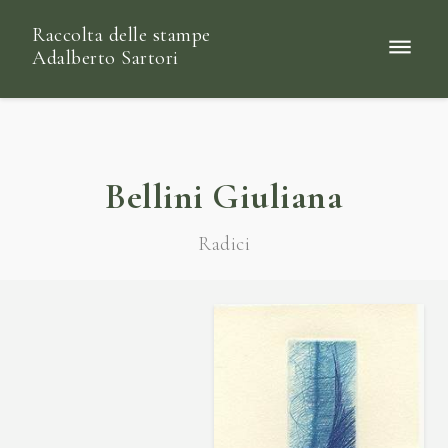
Raccolta delle stampe
Adalberto Sartori
Bellini Giuliana
Radici