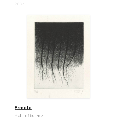
2004
Ermete
Bellini Giuliana