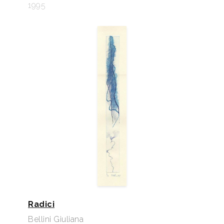
1995
Radici
Bellini Giuliana