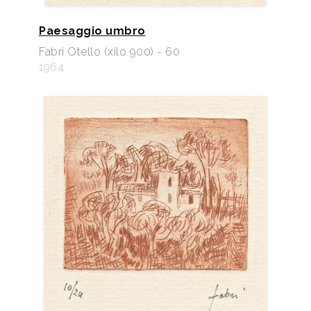
Paesaggio umbro
Fabri Otello (xilo 900) - 60
1964