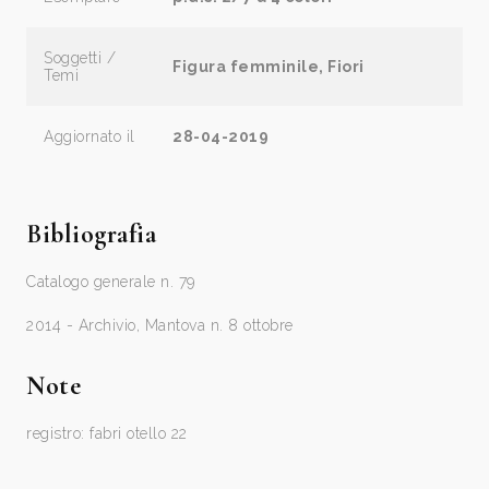
Soggetti /
Figura femminile, Fiori
Temi
Aggiornato il
28-04-2019
Bibliografia
Catalogo generale n. 79
2014 - Archivio, Mantova n. 8 ottobre
Note
registro: fabri otello 22