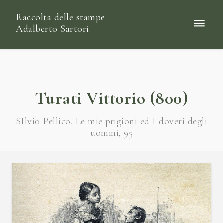
Raccolta delle stampe
Adalberto Sartori
Turati Vittorio (800)
SIlvio Pellico. Le mie prigioni ed I doveri degli
uomini, 95