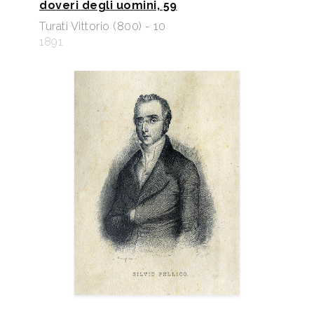
doveri degli uomini, 59
Turati Vittorio (800) - 10
1891