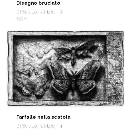
Disegno bruciato
Di Sciullo Patrizio - 3
1990
Farfalle nella scatola
Di Sciullo Patrizio - 4