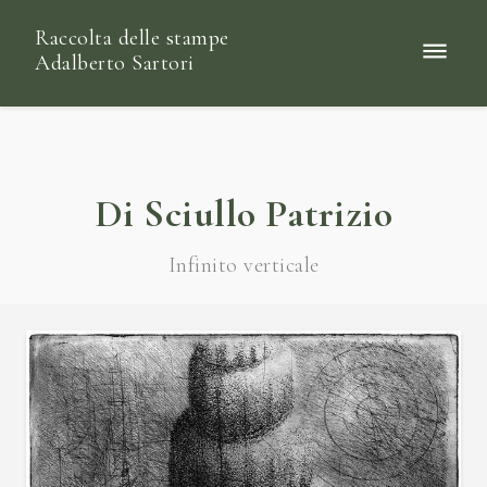
Raccolta delle stampe
Adalberto Sartori
Di Sciullo Patrizio
Infinito verticale