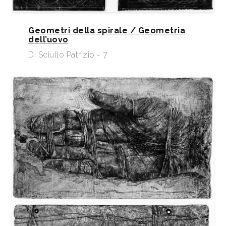
Geometri della spirale / Geometria
dell’uovo
Di Sciullo Patrizio - 7