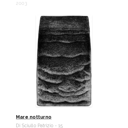
2003
Mare notturno
Di Sciullo Patrizio - 15