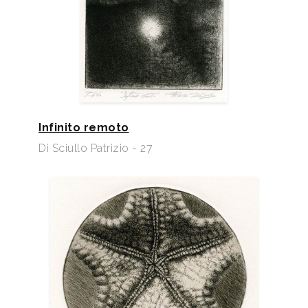
Infinito remoto
Di Sciullo Patrizio - 27