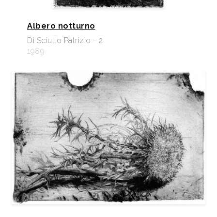
Albero notturno
Di Sciullo Patrizio - 2
1989