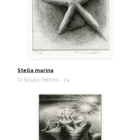
Stella marina
Di Sciullo Patrizio - 24