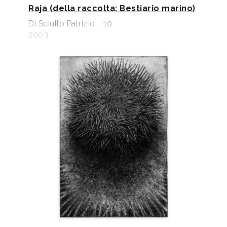
Raja (della raccolta: Bestiario marino)
Di Sciullo Patrizio - 10
2003