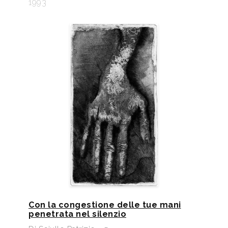
1993
Con la congestione delle tue mani
penetrata nel silenzio