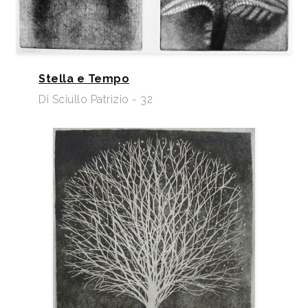
Stella e Tempo
Di Sciullo Patrizio - 32