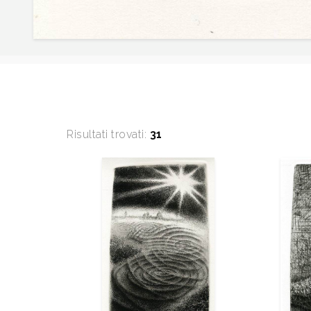
Risultati trovati:
31