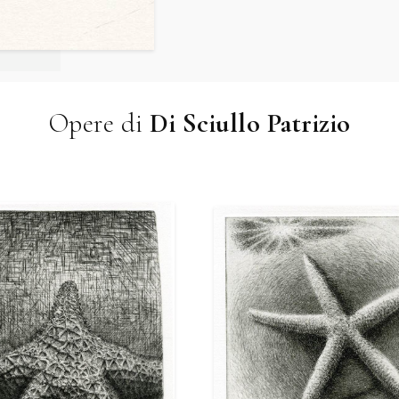
Opere di
Di Sciullo Patrizio