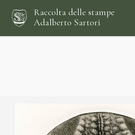
Raccolta delle stampe
Adalberto Sartori