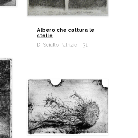
Albero che cattura le
stelle
Di Sciullo Patrizio - 31