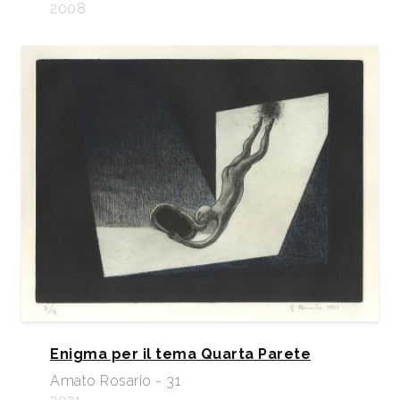
2008
Enigma per il tema Quarta Parete
Amato Rosario - 31