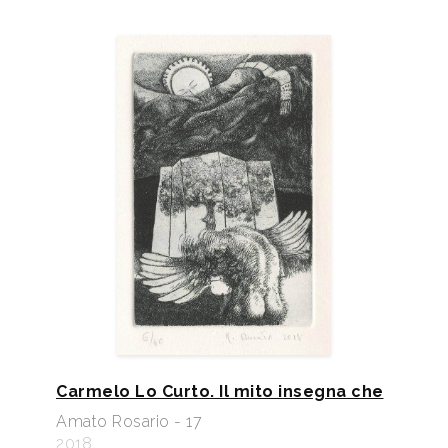
Carmelo Lo Curto. Il mito insegna che
Amato Rosario - 17
2018