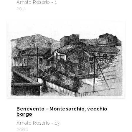
Amato Rosario - 1
2011
Benevento - Montesarchio, vecchio
borgo
Amato Rosario - 13
2006