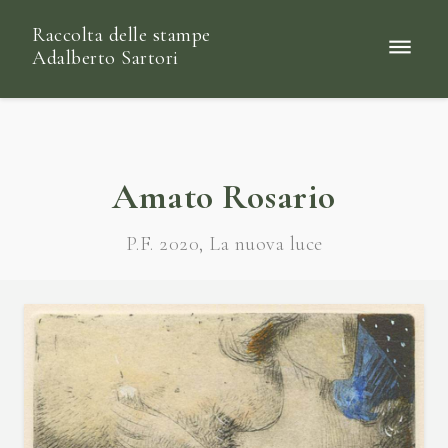
Raccolta delle stampe
Adalberto Sartori
Amato Rosario
P.F. 2020, La nuova luce