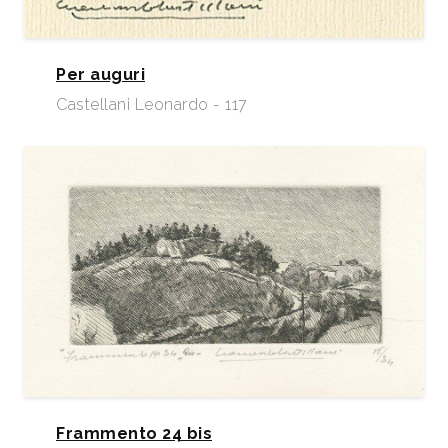
Per auguri
Castellani Leonardo - 117
Frammento 24 bis