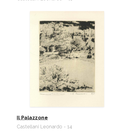
Il Palazzone
Castellani Leonardo - 14