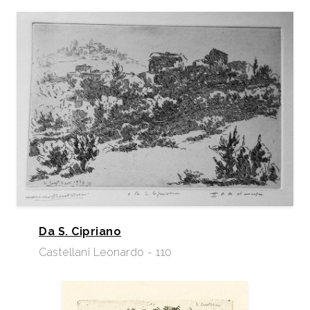
Da S. Cipriano
Castellani Leonardo - 110