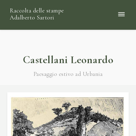
Raccolta delle stampe
Adalberto Sartori
Castellani Leonardo
Paesaggio estivo ad Urbania