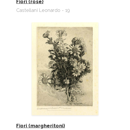
Fiori (rose)
Castellani Leonardo - 19
Fiori (margheritoni)