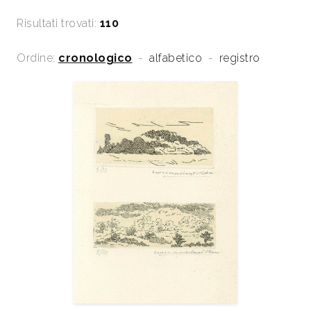
Risultati trovati:
110
Ordine:
cronologico
-
alfabetico
-
registro