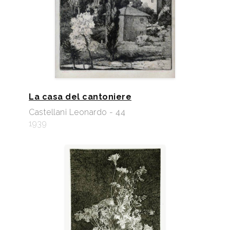
La casa del cantoniere
Castellani Leonardo - 44
1939