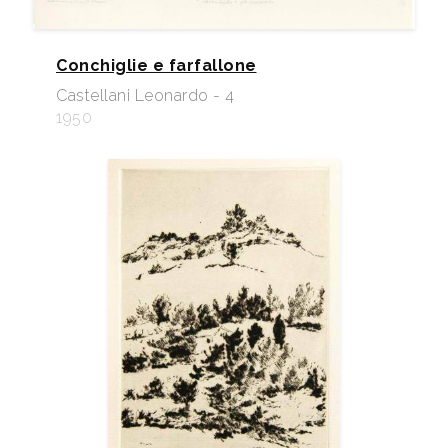
Conchiglie e farfallone
Castellani Leonardo - 4
1950