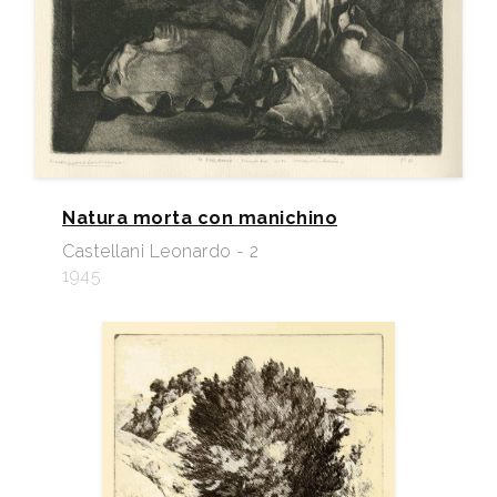
Natura morta con manichino
Castellani Leonardo - 2
1945