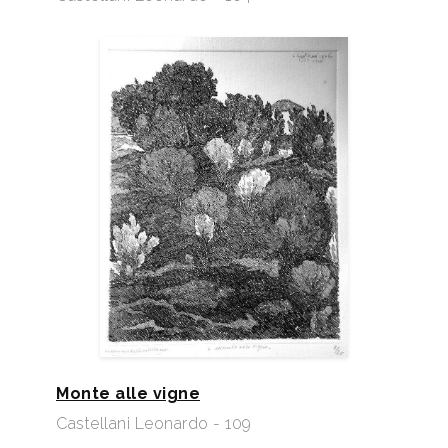
Monte alle vigne
Castellani Leonardo - 109