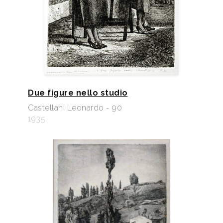
Due figure nello studio
Castellani Leonardo - 90
1935