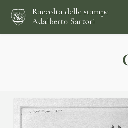
Raccolta delle stampe
Adalberto Sartori