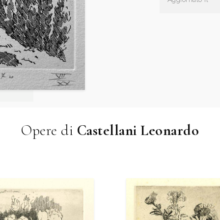
Opere di
Castellani Leonardo