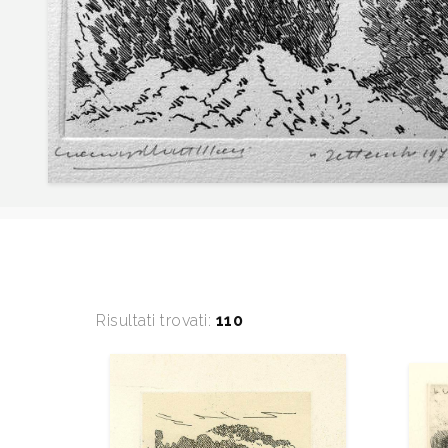
Risultati trovati:
110