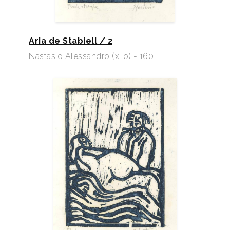
Aria de Stabiell / 2
Nastasio Alessandro (xilo) - 160