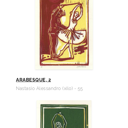
ARABESQUE, 2
Nastasio Alessandro (xilo) - 55