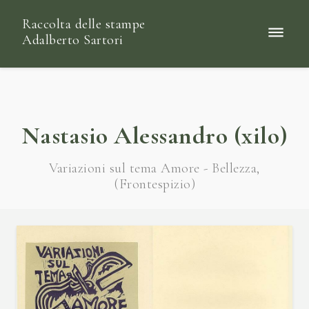
Raccolta delle stampe
Adalberto Sartori
Nastasio Alessandro (xilo)
Variazioni sul tema Amore - Bellezza,
(Frontespizio)