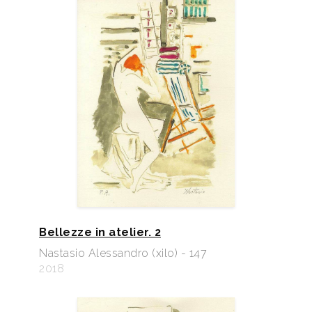
Bellezze in atelier. 2
Nastasio Alessandro (xilo) - 147
2018