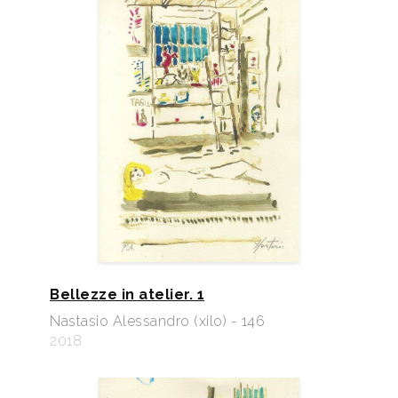
Bellezze in atelier. 1
Nastasio Alessandro (xilo) - 146
2018