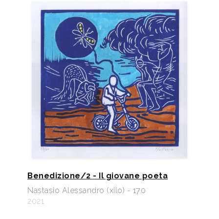
Benedizione/2 - Il giovane poeta
Nastasio Alessandro (xilo) - 170
2021