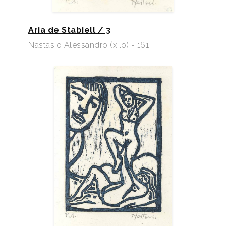
Aria de Stabiell / 3
Nastasio Alessandro (xilo) - 161