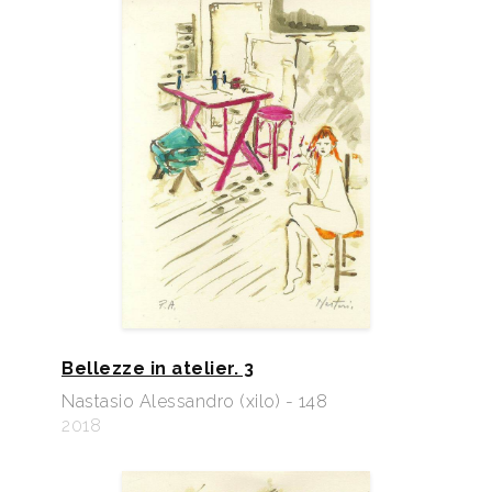
Bellezze in atelier. 3
Nastasio Alessandro (xilo) - 148
2018