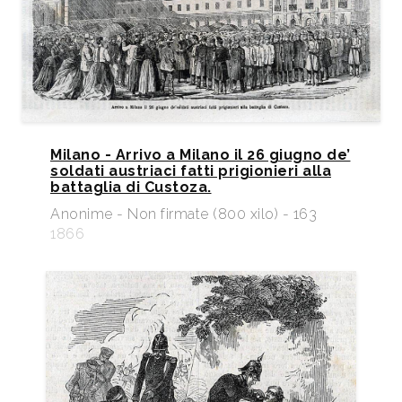
Milano - Arrivo a Milano il 26 giugno de’
soldati austriaci fatti prigionieri alla
battaglia di Custoza.
Anonime - Non firmate (800 xilo) - 163
1866