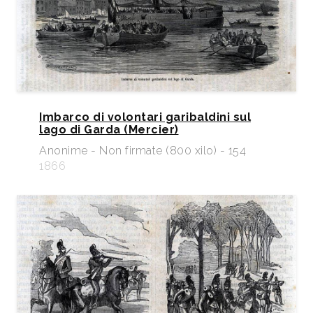
Imbarco di volontari garibaldini sul
lago di Garda (Mercier)
Anonime - Non firmate (800 xilo) - 154
1866