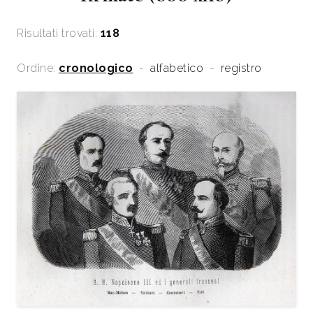
Risultati trovati:
118
Ordine:
cronologico
-
alfabetico
-
registro