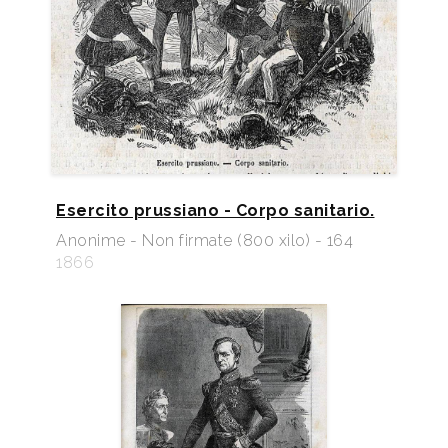
Esercito prussiano - Corpo sanitario.
Anonime - Non firmate (800 xilo) - 164
1866