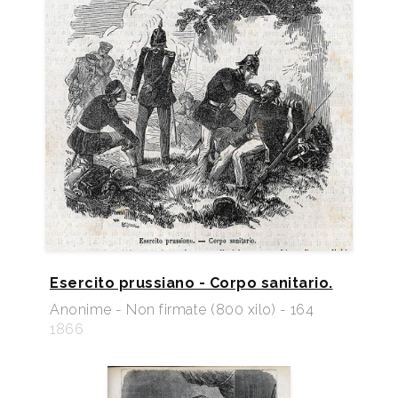
Esercito prussiano - Corpo sanitario.
Anonime - Non firmate (800 xilo) - 164
1866