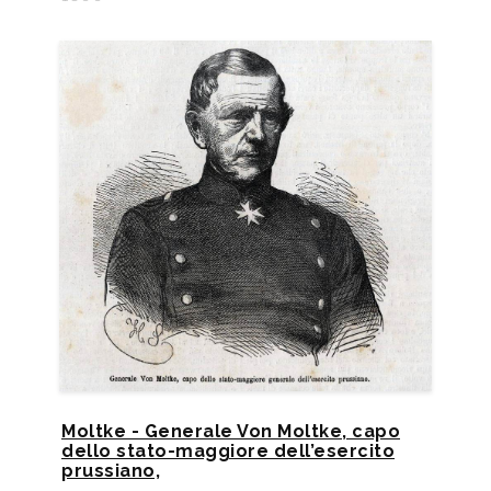
Moltke - Generale Von Moltke, capo
dello stato-maggiore dell’esercito
prussiano,