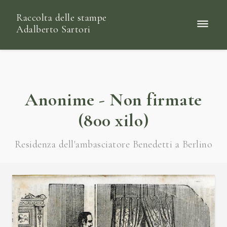
Raccolta delle stampe
Adalberto Sartori
Anonime - Non firmate
(800 xilo)
Residenza dell'ambasciatore Benedetti a Berlino