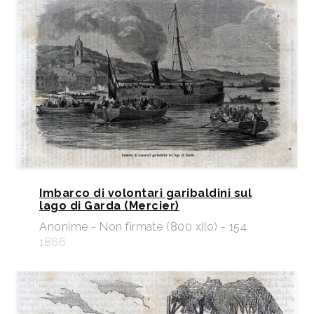
Imbarco di volontari garibaldini sul
lago di Garda (Mercier)
Anonime - Non firmate (800 xilo) - 154
1866