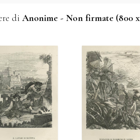
re di
Anonime - Non firmate (800 x