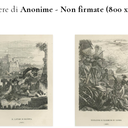
re di
Anonime - Non firmate (800 x